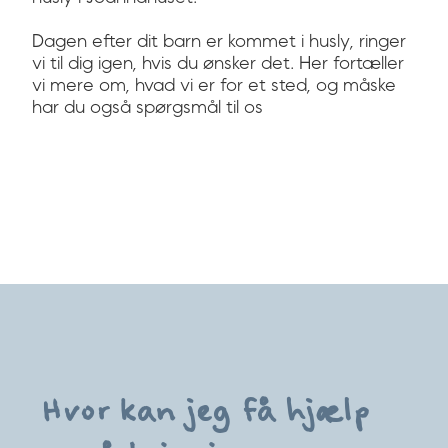
Dagen efter dit barn er kommet i husly, ringer
vi til dig igen, hvis du ønsker det. Her fortæller
vi mere om, hvad vi er for et sted, og måske
har du også spørgsmål til os
Hvor kan jeg få hjælp