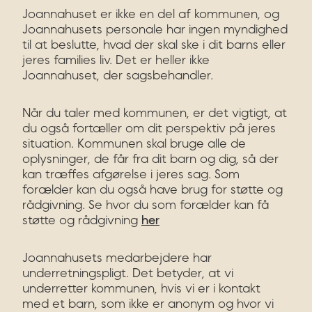
Joannahuset er ikke en del af kommunen, og
Joannahusets personale har ingen myndighed
til at beslutte, hvad der skal ske i dit barns eller
jeres families liv. Det er heller ikke
Joannahuset, der sagsbehandler.
Når du taler med kommunen, er det vigtigt, at
du også fortæller om dit perspektiv på jeres
situation. Kommunen skal bruge alle de
oplysninger, de får fra dit barn og dig, så der
kan træffes afgørelse i jeres sag. Som
forælder kan du også have brug for støtte og
rådgivning. Se hvor du som forælder kan få
støtte og rådgivning
her
Joannahusets medarbejdere har
underretningspligt. Det betyder, at vi
underretter kommunen, hvis vi er i kontakt
med et barn, som ikke er anonym og hvor vi