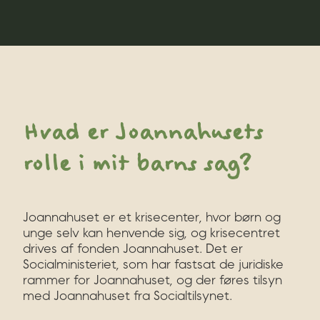
Hvad er Joannahusets
rolle i mit barns sag?
Joannahuset er et krisecenter, hvor børn og
unge selv kan henvende sig, og krisecentret
drives af fonden Joannahuset. Det er
Socialministeriet, som har fastsat de juridiske
rammer for Joannahuset, og der føres tilsyn
med Joannahuset fra Socialtilsynet.