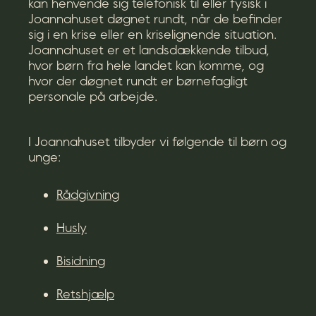
kan henvende sig telefonisk til eller fysisk i
Joannahuset døgnet rundt, når de befinder
sig i en krise eller en kriselignende situation.
Joannahuset er et landsdækkende tilbud,
hvor børn fra hele landet kan komme, og
hvor der døgnet rundt er børnefagligt
personale på arbejde.
I Joannahuset tilbyder vi følgende til børn og
unge:
Rådgivning
Husly
Bisidning
Retshjælp