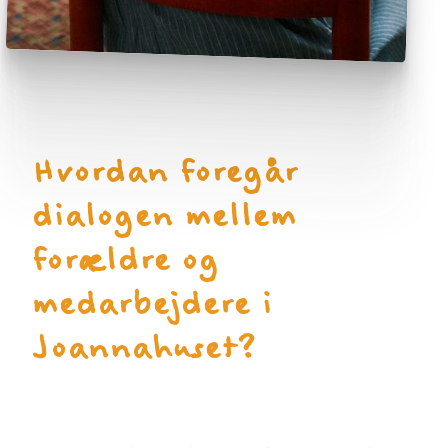
Hvordan foregår
dialogen mellem
forældre og
medarbejdere i
Joannahuset?