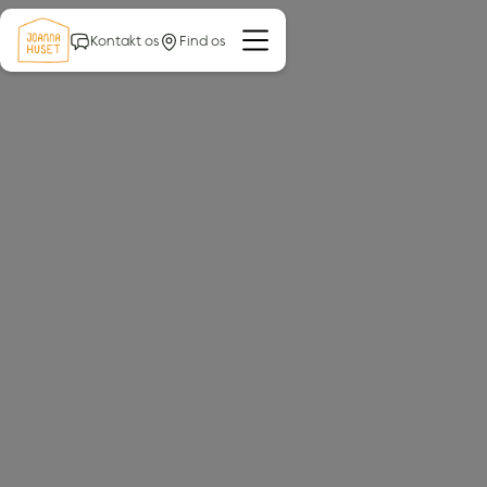
Kontakt os
Find os