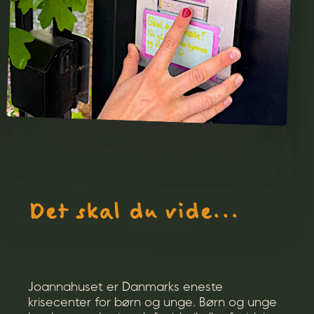
Det skal du vide...
Joannahuset er Danmarks eneste
krisecenter for børn og unge. Børn og unge