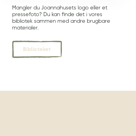
Mangler du Joannahusets logo eller et
pressefoto? Du kan finde det i vores
bibliotek sammen med andre brugbare
materialer.
Biblioteket