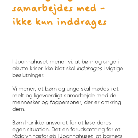
samarbejdes med -
ikke kun inddrages
I Joannahuset mener vi, at børn og unge i
akutte kriser ikke blot skal
inddrages
i vigtige
beslutninger.
Vi mener, at børn og unge skal mødes i et
reelt og ligeværdigt samarbejde med de
mennesker og fagpersoner, der er omkring
dem.
Børn har ikke ansvaret for at løse deres
egen situation. Det en forudsætning for et
rådgivningsforløb i Joannahuset, at barnets