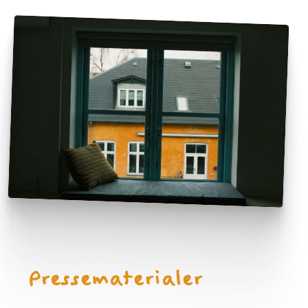
Pressematerialer