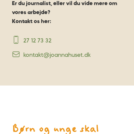
Er du journalist, eller vil du vide mere om
vores arbejde?
Kontakt os her:
27 12 73 32
kontakt@joannahuset.dk
Børn og unge skal