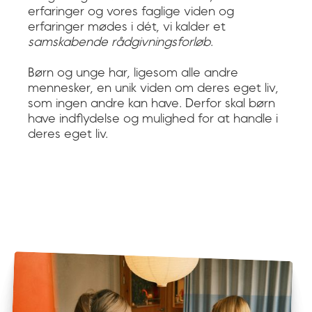
erfaringer og vores faglige viden og
erfaringer mødes i dét, vi kalder et
samskabende rådgivningsforløb
.
Børn og unge har, ligesom alle andre
mennesker, en unik viden om deres eget liv,
som ingen andre kan have. Derfor skal børn
have indflydelse og mulighed for at handle i
deres eget liv.