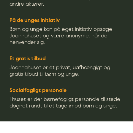
andre aktører.
På de unges initiativ
Børn og unge kan på eget initiativ opsøge
Joannahuset og være anonyme, når de
henvender sig.
Et gratis tilbud
Joannahuset er et privat, uafhængigt og
gratis tilbud til børn og unge.
Socialfagligt personale
I huset er der børnefagligt personale til stede
døgnet rundt til at tage imod børn og unge.