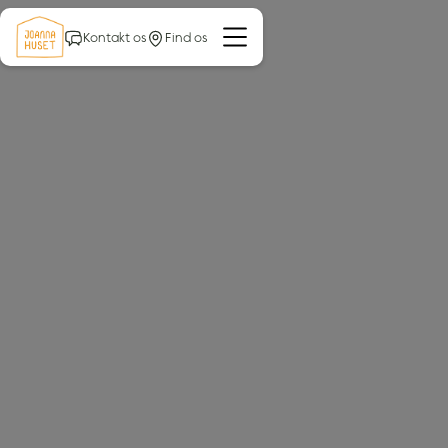
Kontakt os
Find os