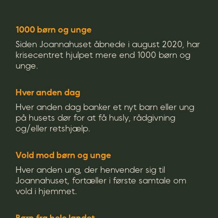
1000 børn og unge
Siden Joannahuset åbnede i august 2020, har
krisecentret hjulpet mere end 1000 børn og
unge.
Hver anden dag
Hver anden dag banker et nyt barn eller ung
på husets dør for at få husly, rådgivning
og/eller retshjælp.
Vold mod børn og unge
Hver anden ung, der henvender sig til
Joannahuset, fortæller i første samtale om
vold i hjemmet.