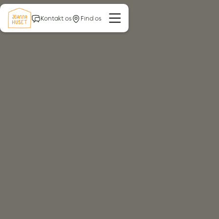
Kontakt os
Find os